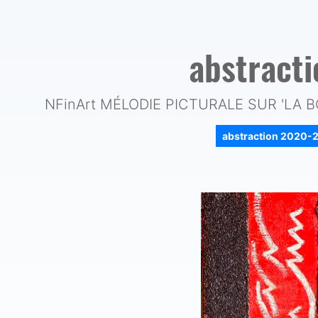
abstract
NFinArt MÉLODIE PICTURALE SUR 'LA 
abstraction 2020-