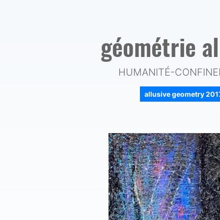
géométrie a
HUMANITÉ-CONFINE
allusive geometry 20