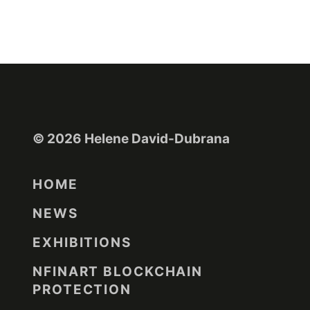
© 2026 Helene David-Dubrana
HOME
NEWS
EXHIBITIONS
NFINART BLOCKCHAIN
PROTECTION